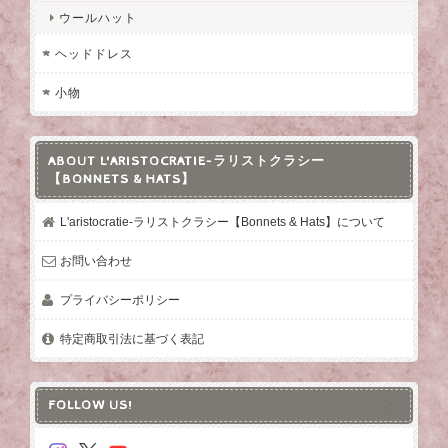
ウールハット
ヘッドドレス
小物
ABOUT L'ARISTOCRATIE-ラリストクラシー
【BONNETS & HATS】
L'aristocratie-ラリストクラシー【Bonnets & Hats】について
お問い合わせ
プライバシーポリシー
特定商取引法に基づく表記
FOLLOW US!