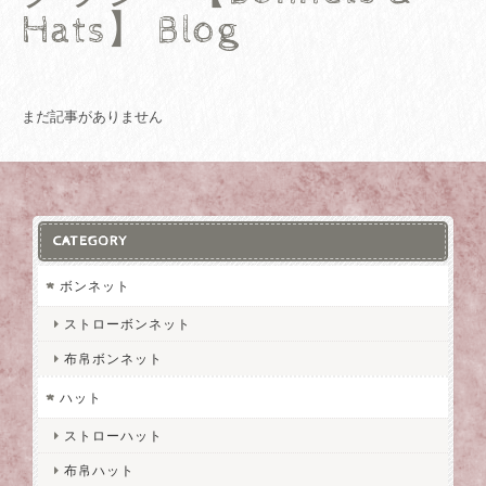
Hats】 Blog
まだ記事がありません
CATEGORY
ボンネット
ストローボンネット
布帛ボンネット
ハット
ストローハット
布帛ハット