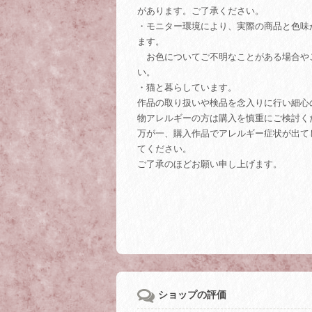
があります。ご了承ください。
・モニター環境により、実際の商品と色味
ます。
お色についてご不明なことがある場合や
い。
・猫と暮らしています。
作品の取り扱いや検品を念入りに行い細心
物アレルギーの方は購入を慎重にご検討く
万が一、購入作品でアレルギー症状が出て
てください。
ご了承のほどお願い申し上げます。
ショップの評価