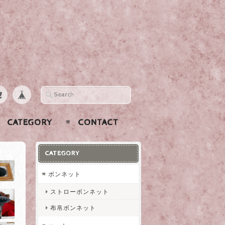
CATEGORY
CONTACT
CATEGORY
ボンネット
ストローボンネット
布帛ボンネット