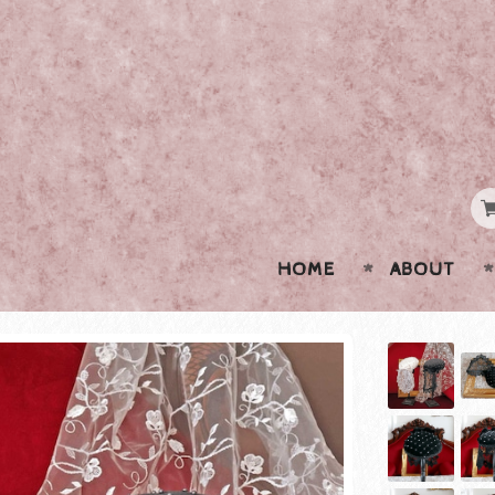
HOME
ABOUT