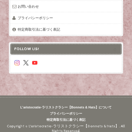
お問い合わせ
プライバシーポリシー
特定商取引法に基づく表記
FOLLOW US!
L'aristocratie-ラリストクラシー【Bonnets & Hats】について
プライバシーポリシー
特定商取引法に基づく表記
Copyright © L'aristocratie-ラリストクラシー【Bonnets & Hats】. All
Rights Reserved.