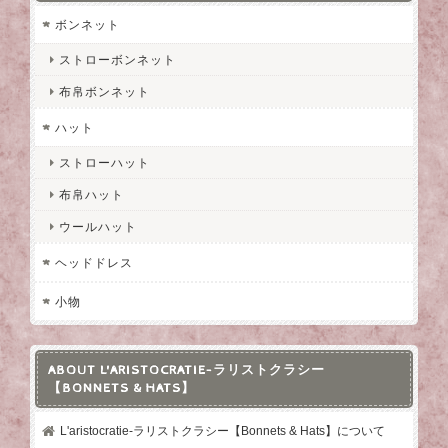
ボンネット
ストローボンネット
布帛ボンネット
ハット
ストローハット
布帛ハット
ウールハット
ヘッドドレス
小物
ABOUT L'ARISTOCRATIE-ラリストクラシー
【BONNETS & HATS】
L'aristocratie-ラリストクラシー【Bonnets & Hats】について