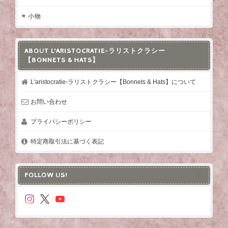
小物
ABOUT L'ARISTOCRATIE-ラリストクラシー
【BONNETS & HATS】
L'aristocratie-ラリストクラシー【Bonnets & Hats】について
お問い合わせ
プライバシーポリシー
特定商取引法に基づく表記
FOLLOW US!