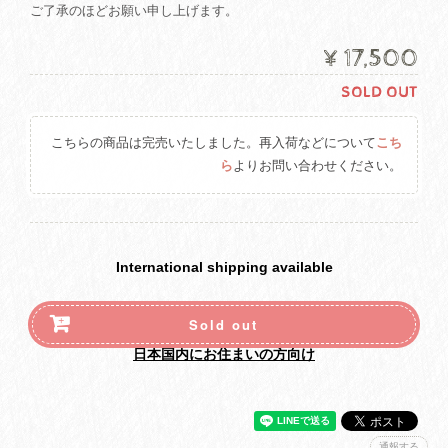
ご了承のほどお願い申し上げます。
¥17,500
SOLD OUT
こちらの商品は完売いたしました。再入荷などについて
こち
ら
よりお問い合わせください。
International shipping available
Sold out
日本国内にお住まいの方向け
通報する