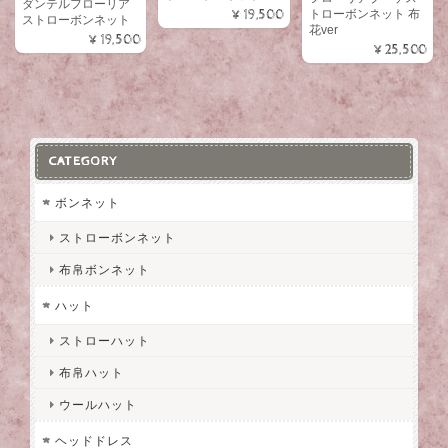
ダンテルフローリア
¥19,500
トローボンネット 布
ストローボンネット
花ver
¥19,500
¥25,500
CATEGORY
ボンネット
ストローボンネット
布帛ボンネット
ハット
ストローハット
布帛ハット
ウールハット
ヘッドドレス