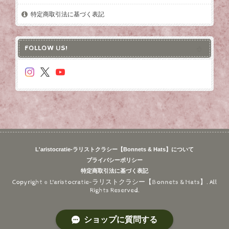
特定商取引法に基づく表記
FOLLOW US!
L'aristocratie-ラリストクラシー【Bonnets & Hats】について
プライバシーポリシー
特定商取引法に基づく表記
Copyright © L'aristocratie-ラリストクラシー【Bonnets & Hats】. All
Rights Reserved.
ショップに質問する