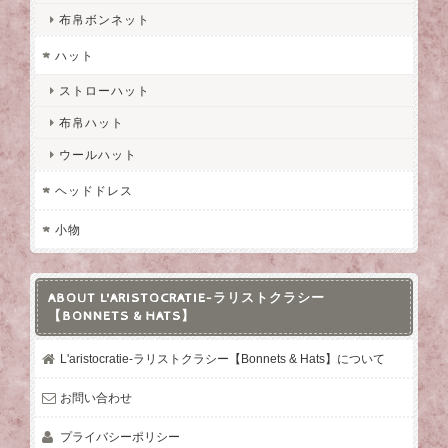
布帛ボンネット
ハット
ストローハット
布帛ハット
ウールハット
ヘッドドレス
小物
ABOUT L'ARISTOCRATIE-ラリストクラシー
【BONNETS & HATS】
L'aristocratie-ラリストクラシー【Bonnets & Hats】について
お問い合わせ
プライバシーポリシー