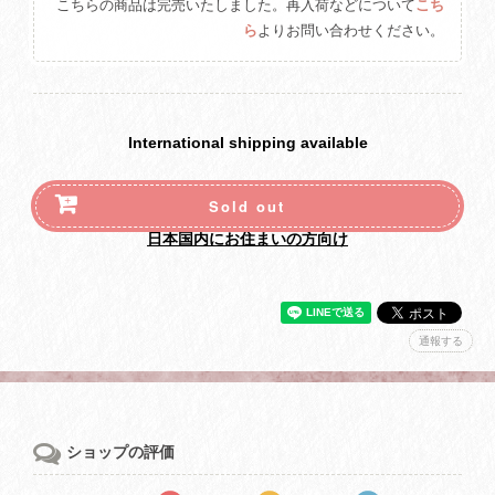
こちらの商品は完売いたしました。再入荷などについて
こち
ら
よりお問い合わせください。
International shipping available
Sold out
日本国内にお住まいの方向け
通報する
ショップの評価