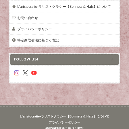
L'aristocratie-ラリストクラシー【Bonnets & Hats】について
お問い合わせ
プライバシーポリシー
特定商取引法に基づく表記
FOLLOW US!
L'aristocratie-ラリストクラシー【Bonnets & Hats】について
プライバシーポリシー
特定商取引法に基づく表記