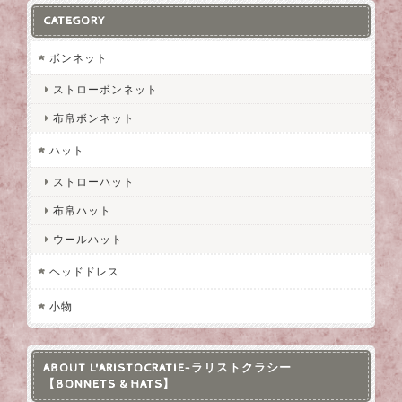
CATEGORY
ボンネット
ストローボンネット
布帛ボンネット
ハット
ストローハット
布帛ハット
ウールハット
ヘッドドレス
小物
ABOUT L'ARISTOCRATIE-ラリストクラシー
【BONNETS & HATS】